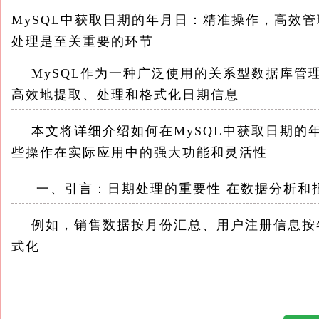
MySQL中获取日期的年月日：精准操作，高效
处理是至关重要的环节
MySQL作为一种广泛使用的关系型数据库管
高效地提取、处理和格式化日期信息
本文将详细介绍如何在MySQL中获取日期的
些操作在实际应用中的强大功能和灵活性
一、引言：日期处理的重要性 在数据分析和报
例如，销售数据按月份汇总、用户注册信息按
式化
MySQL提供了一系列内置函数，使得这些操