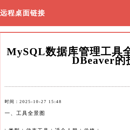
远程桌面链接
MySQL数据库管理工具全
DBeave
时间：2025-10-27 15:48
一、工具全景图