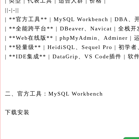
| 类型 | 代表工具 | 适合人群 | 价格 |
||-|-||
| **官方工具** | MySQL Workbench | DBA、
| **全能跨平台** | DBeaver、Navicat | 全栈
| **Web在线版** | phpMyAdmin、Adminer 
| **轻量级** | HeidiSQL、Sequel Pro | 初学
| **IDE集成** | DataGrip、VS Code插件 | 
二、官方工具：MySQL Workbench
下载安装
```bash
官网下载