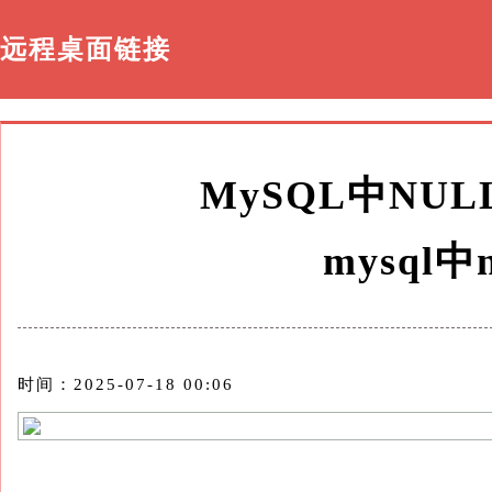
远程桌面链接
MySQL中NU
mysql中
时间：2025-07-18 00:06