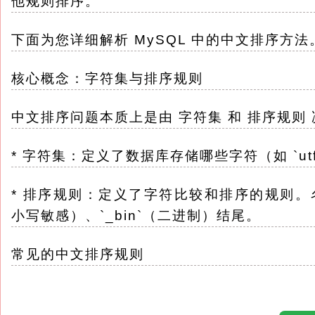
他规则排序。
下面为您详细解析 MySQL 中的中文排序方法
核心概念：字符集与排序规则
中文排序问题本质上是由 字符集 和 排序规则
* 字符集：定义了数据库存储哪些字符（如 `u
* 排序规则：定义了字符比较和排序的规则。名称
小写敏感）、`_bin`（二进制）结尾。
常见的中文排序规则
对于 `utf8mb4` 字符集，MySQL 提供