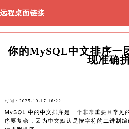
远程桌面链接
你的MySQL中文排序
现准确
时间：2025-10-17 16:22
MySQL 中的中文排序是一个非常重要且常见
序要复杂，因为中文默认是按字符的二进制编