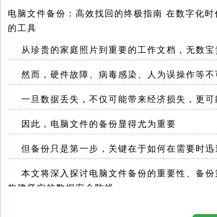
电脑文件备份：高效找回的终极指南 在数字化
的工具
从珍贵的家庭照片到重要的工作文档，无数宝
然而，硬件故障、病毒感染、人为误操作等不
一旦数据丢失，不仅可能带来经济损失，更可
因此，电脑文件的备份显得尤为重要
但备份只是第一步，关键在于如何在需要时迅
本文将深入探讨电脑文件备份的重要性、备份
构建坚实的数据安全防线
一、备份：数据安全的基石 1.1 备份的意义