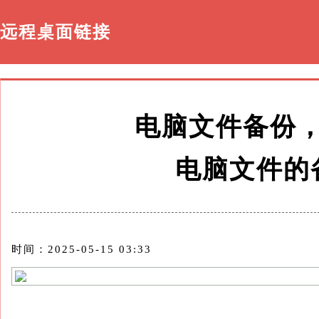
远程桌面链接
电脑文件备份
电脑文件的
时间：2025-05-15 03:33