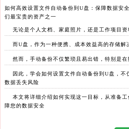
如何高效设置文件自动备份到U盘：保障数据安全
们最宝贵的资产之一
无论是个人文档、家庭照片，还是工作项目资
而U盘，作为一种便携、成本效益高的存储解
然而，手动备份不仅繁琐且易出错，特别是在
因此，学会如何设置文件自动备份到U盘，不仅
数据丢失风险
本文将详细介绍如何实现这一目标，从准备工
障您的数据安全
一、准备工作：选择合适的U盘与软件 1. 选