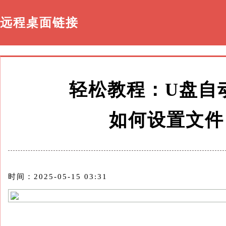
远程桌面链接
轻松教程：U盘自
如何设置文件
时间：2025-05-15 03:31