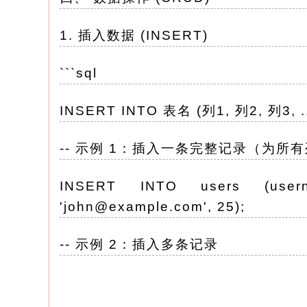
1. 插入数据 (INSERT)
```sql
INSERT INTO 表名 (列1, 列2, 列3, ...
-- 示例 1：插入一条完整记录（为所
INSERT INTO users (usern
'john@example.com', 25);
-- 示例 2：插入多条记录
INSERT INTO users (username, e