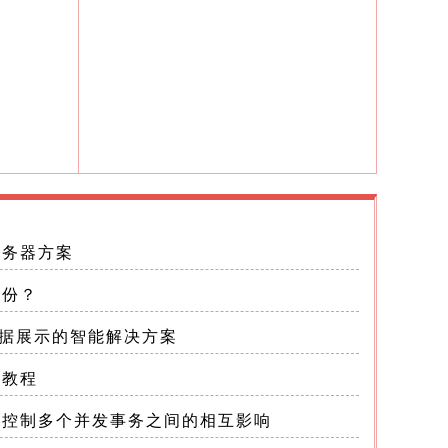
服务器方案
备份？
：数据展示的智能解决方案
件教程
用于控制多个并发事务之间的相互影响