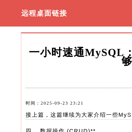
远程桌面链接
一小时速通MySQ
时间：2025-09-23 23:21
接上篇，这篇继续为大家介绍一些MyS
四、 数据操作 (CRUD)**