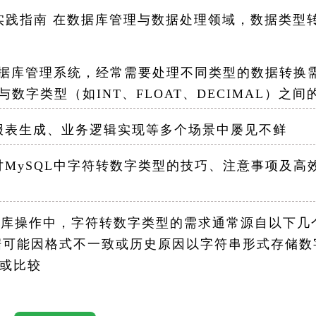
与实践指南 在数据库管理与数据处理领域，数据类型
据库管理系统，经常需要处理不同类型的数据转换
与数字类型（如INT、FLOAT、DECIMAL）之间
表生成、业务逻辑实现等多个场景中屡见不鲜
ySQL中字符转数字类型的技巧、注意事项及高
库操作中，字符转数字类型的需求通常源自以下几
数据可能因格式不一致或历史原因以字符串形式存储数
或比较
在存储效率和查询性能上更具优势，特别是对于涉