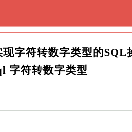
实现字符转数字类型的SQL
 sql 字符转数字类型