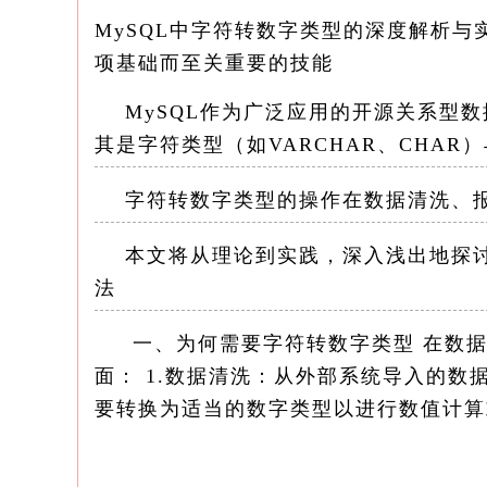
MySQL中字符转数字类型的深度解析
项基础而至关重要的技能
MySQL作为广泛应用的开源关系型数
其是字符类型（如VARCHAR、CHAR）
字符转数字类型的操作在数据清洗、报
本文将从理论到实践，深入浅出地探讨M
法
一、为何需要字符转数字类型 在数据
面： 1.数据清洗：从外部系统导入的
要转换为适当的数字类型以进行数值计算
2.性能优化：数字类型相比字符类型