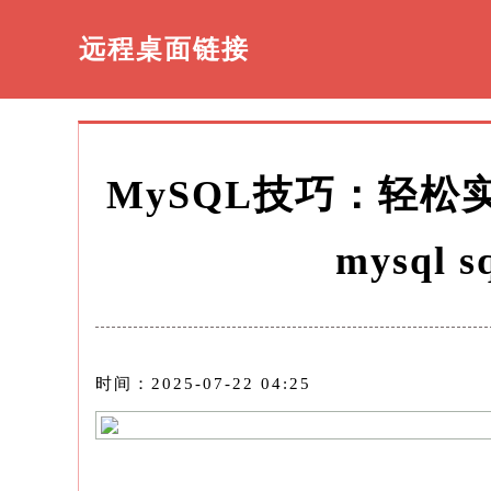
远程桌面链接
MySQL技巧：轻松
mysql
时间：2025-07-22 04:25