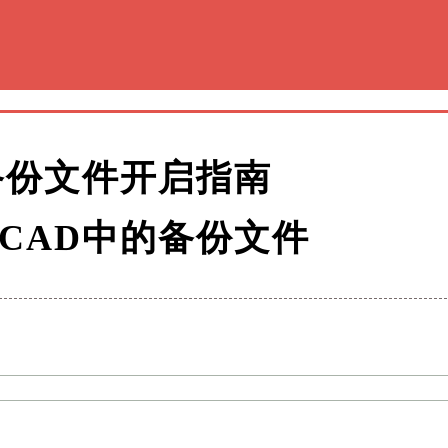
备份文件开启指南
CAD中的备份文件