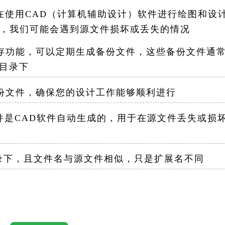
 在使用CAD（计算机辅助设计）软件进行绘图和设
，我们可能会遇到源文件损坏或丢失的情况
存功能，可以定期生成备份文件，这些备份文件通
的目录下
份文件，确保您的设计工作能够顺利进行
件是CAD软件自动生成的，用于在源文件丢失或损
下，且文件名与源文件相似，只是扩展名不同
用户可以设置自动保存间隔时间和是否每次保存时都