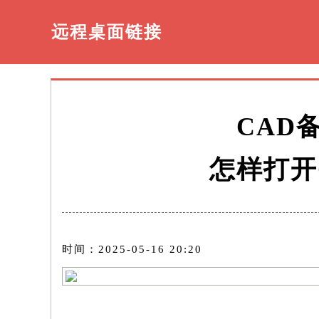
远程桌面链接
CAD
怎样打开
时间：2025-05-16 20:20