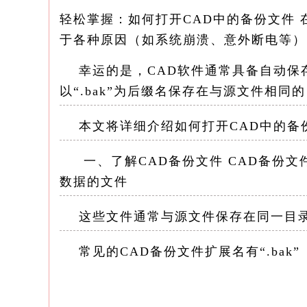
轻松掌握：如何打开CAD中的备份文件
于各种原因（如系统崩溃、意外断电等）
幸运的是，CAD软件通常具备自动保
以“.bak”为后缀名保存在与源文件相同
本文将详细介绍如何打开CAD中的备
一、了解CAD备份文件 CAD备份文
数据的文件
这些文件通常与源文件保存在同一目录
常见的CAD备份文件扩展名有“.bak”
在AutoCAD等主流CAD软件中，