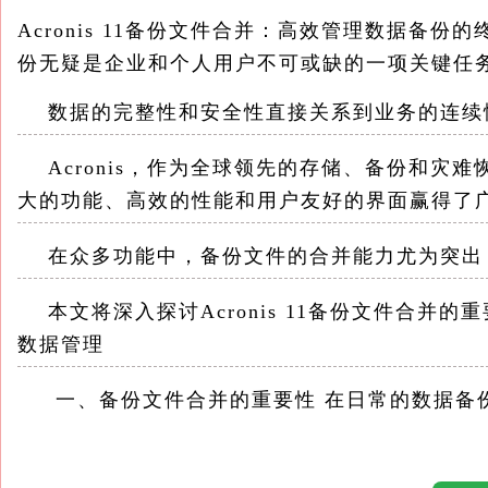
Acronis 11备份文件合并：高效管理数据备
份无疑是企业和个人用户不可或缺的一项关键任
数据的完整性和安全性直接关系到业务的连续
Acronis，作为全球领先的存储、备份和灾难恢复
大的功能、高效的性能和用户友好的界面赢得了
在众多功能中，备份文件的合并能力尤为突出
本文将深入探讨Acronis 11备份文件合并
数据管理
一、备份文件合并的重要性 在日常的数据备份
加，用户往往会积累大量的备份文件