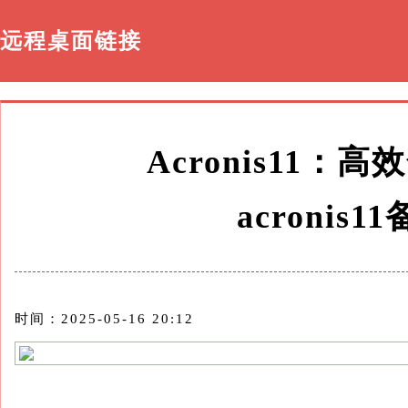
远程桌面链接
Acronis11
acronis
时间：2025-05-16 20:12