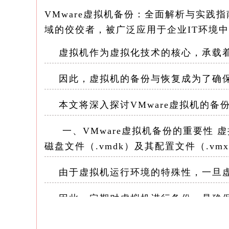
VMware虚拟机备份：全面解析与实践指
域的佼佼者，被广泛应用于企业IT环境中
虚拟机作为虚拟化技术的核心，承载着
因此，虚拟机的备份与恢复成为了确保
本文将深入探讨VMware虚拟机的备
一、VMware虚拟机备份的重要性 
磁盘文件（.vmdk）及其配置文件（.vm
由于虚拟机运行环境的特殊性，一旦虚
因此，定期对虚拟机进行备份，是确保
二、VMware虚拟机备份的常用方法 