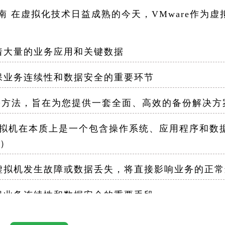
南 在虚拟化技术日益成熟的今天，VMware作为虚
大量的业务应用和关键数据
业务连续性和数据安全的重要环节
份方法，旨在为您提供一套全面、高效的备份解决方
虚拟机在本质上是一个包含操作系统、应用程序和数
x）
拟机发生故障或数据丢失，将直接影响业务的正常
业务连续性和数据安全的重要手段
VMware提供了多种虚拟机备份方法，包括手动导