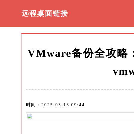
远程桌面链接
VMware备份全攻
vm
时间：2025-03-13 09:44