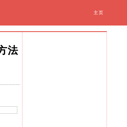
主页
方法