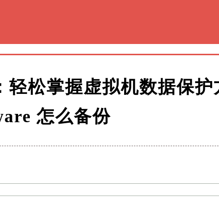
略：轻松掌握虚拟机数据保护
ware 怎么备份