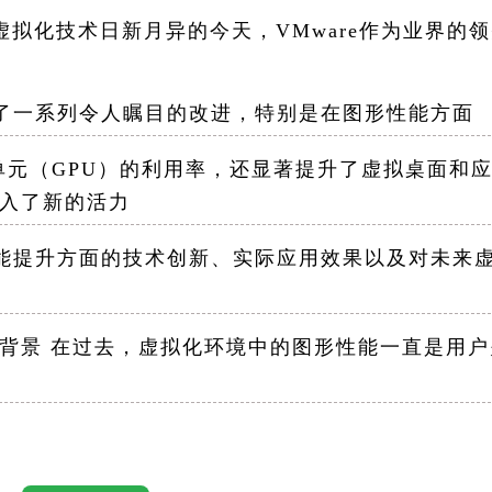
 在虚拟化技术日新月异的今天，VMware作为业界的
来了一系列令人瞩目的改进，特别是在图形性能方面
元（GPU）的利用率，还显著提升了虚拟桌面和
入了新的活力
性能提升方面的技术创新、实际应用效果以及对未来
术背景 在过去，虚拟化环境中的图形性能一直是用
、GPU虚拟化效率低下等问题，导致虚拟桌面和
视频编辑、游戏等