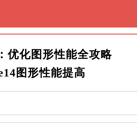
 14：优化图形性能全攻略
re14图形性能提高