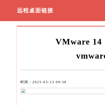
远程桌面链接
VMware
vmwa
时间：2025-03-13 09:38