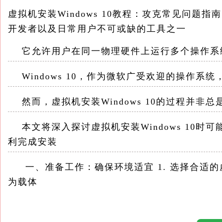
虚拟机安装Windows 10教程：攻克常见问题
开发者以及日常用户不可或缺的工具之一
它允许用户在同一物理硬件上运行多个操作系
Windows 10，作为微软广受欢迎的操作系
然而，虚拟机安装Windows 10的过程并非
本文将深入探讨虚拟机安装Windows 10时
利完成安装
一、准备工作：确保环境适宜 1. 选择合适的
为载体
VMware Workstation、Oracle Virtual