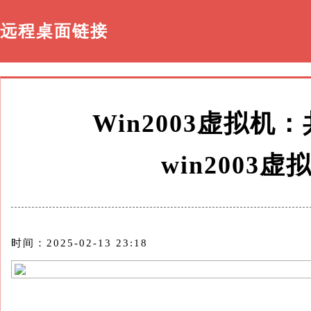
远程桌面链接
Win2003虚拟
win2003
时间：2025-02-13 23:18