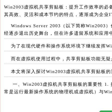
Win2003虚拟机共享剪贴板：提升工作效率的
其高效、灵活和成本节约的特点，逐渐成为企业I
Windows Server 2003（以下简称Wi
经逐步退出历史舞台，但在许多遗留系统和应用
为了在现代硬件和操作系统环境下继续发挥Win
而在虚拟机使用过程中，共享剪贴板功能无疑是
本文将深入探讨Win2003虚拟机共享剪贴板
一、Win2003虚拟机共享剪贴板的重要性 1
常是运行最新操作系统的物理机或虚拟机）与Win
传统的数据传输方式，如通过文件共享、电子邮