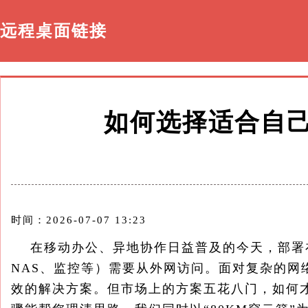
远程桌面链接
如何选择适合自
时间：2026-07-07 13:23
在移动办公、异地协作日益普及的今天，部署在
NAS、监控等）需要从外网访问。面对复杂的网
效的解决方案。但市场上的方案五花八门，如何