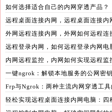
如何选择适合自己的内网穿透产品？
远程桌面连接内网，远程桌面连接内
外网远程连接内网，外网如何远程连
远程登录内网，如何远程登录内网电
内网远程监控，内网如何实现远程监
一键ngrok：解锁本地服务的公网密
Frp与Ngrok：两种主流内网穿透工
轻松实现远程桌面连接内网电脑：四