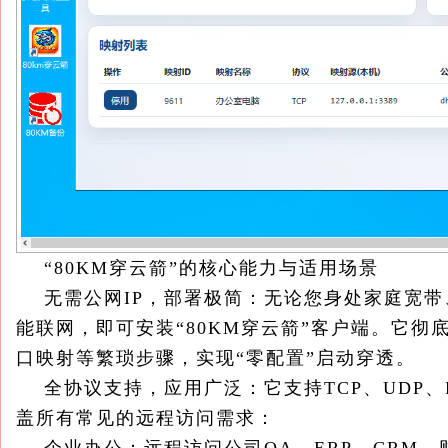
“80KM穿云箭”的核心能力与适用场景
无需公网IP，部署极简：无论您身处家庭宽带
能联网，即可安装“80KM穿云箭”客户端。它彻
口映射等繁琐步骤，实现“零配置”启动穿透。
全协议支持，应用广泛：它支持TCP、UDP、H
盖所有常见的远程访问需求：