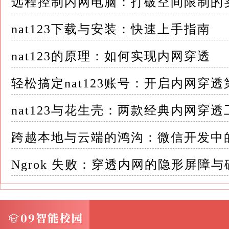
远程控制内网电脑：打破空间限制的
nat123下载与安装：快速上手指南
nat123的原理：如何实现内网穿透
轻松搞定nat123账号：开启内网穿
nat123与花生壳：两款经典内网穿
跨越本地与云端的鸿沟：微信开发中的 
Ngrok 失败：穿透内网的隐形屏障