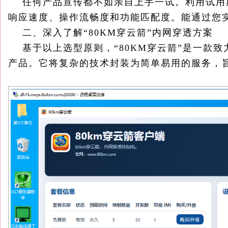
任何产品宣传都不如亲自上手一试。利用试用
响应速度、操作流畅度和功能匹配度。能通过您
二、深入了解“80KM穿云箭”内网穿透方案
基于以上选型原则，“80KM穿云箭”是一款致
产品。它将复杂的技术封装为简单易用的服务，