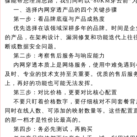
骤能帮您理清思路，我们同时以“80KM穿云箭
一、选择内网穿透产品的四个关键步骤
第一步：看品牌底蕴与产品成熟度
优先选择在该领域深耕多年的品牌。时间是企
的产品，在架构设计、漏洞修复和功能迭代上往
断或数据安全问题。
第二步：考察售后服务与响应能力
内网穿透本质上是网络服务，使用中难免遇到
及时、专业的技术支持至关重要。优质的售后服务
上，再好的功能也可能无法发挥。
第三步：对比价格，更要对比核心配置
不要只盯着价格数字，要仔细核对不同套餐背
同时在线人数、可添加的映射数量等。这些配置
的那一档才是性价比最高的。
第四步：务必先测试，再购买