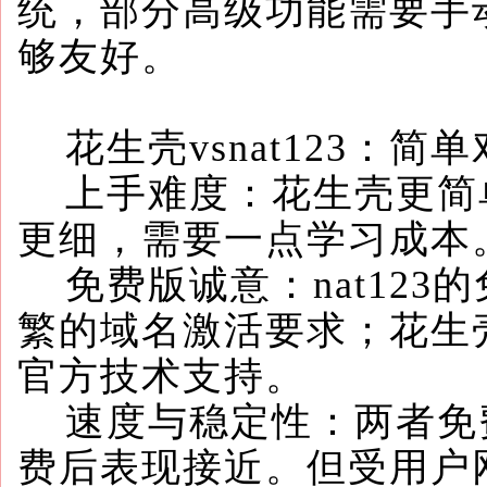
统，部分高级功能需要手
够友好。
花生壳vsnat123：简
上手难度：花生壳更简单，
更细，需要一点学习成本
免费版诚意：nat123
繁的域名激活要求；花生
官方技术支持。
速度与稳定性：两者免
费后表现接近。但受用户