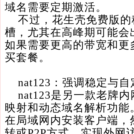
域名需要定期激活。
不过，花生壳免费版的
槽，尤其在高峰期可能会
如果需要更高的带宽和更
买套餐。
nat123：强调稳定与
nat123是另一款老牌
映射和动态域名解析功能
在局域网内安装客户端，然
转或P2P方式，实现外网