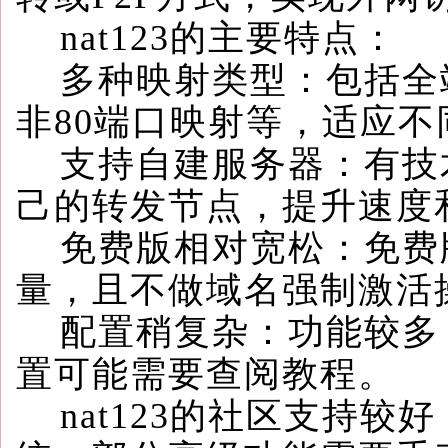
nat123的主要特点：
多种映射类型：包括全端
非80端口映射等，适应不
支持自建服务器：有技
己的转发节点，提升速度
免费版相对宽松：免费
量，且不做域名强制激活
配置稍复杂：功能较多
置可能需要查阅教程。
nat123的社区支持较