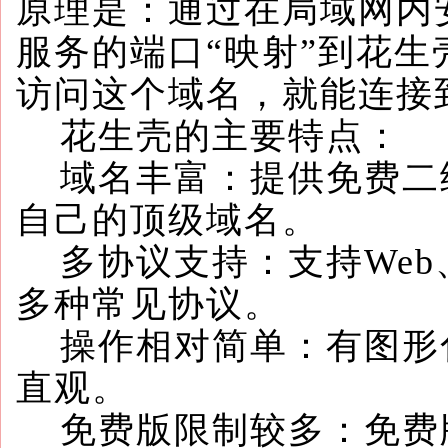
原理是：通过在局域网内
服务的端口“映射”到花
访问这个域名，就能连接
花生壳的主要特点：
域名丰富：提供免费二
自己的顶级域名。
多协议支持：支持Web、
多种常见协议。
操作相对简单：有图形
直观。
免费版限制较多：免费