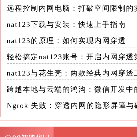
远程控制内网电脑：打破空间限制的
nat123下载与安装：快速上手指南
nat123的原理：如何实现内网穿透
轻松搞定nat123账号：开启内网穿
nat123与花生壳：两款经典内网穿
跨越本地与云端的鸿沟：微信开发中的 
Ngrok 失败：穿透内网的隐形屏障