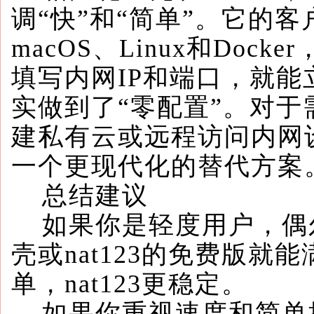
调“快”和“简单”。它的客户
macOS、Linux和Doc
填写内网IP和端口，就
实做到了“零配置”。对于
建私有云或远程访问内网
一个更现代化的替代方案
总结建议
如果你是轻度用户，偶
壳或nat123的免费版
单，nat123更稳定。
如果你重视速度和简单