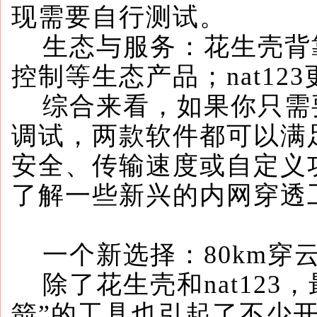
现需要自行测试。
生态与服务：花生壳背
控制等生态产品；nat1
综合来看，如果你只需
调试，两款软件都可以满
安全、传输速度或自定义
了解一些新兴的内网穿透
一个新选择：80km穿
除了花生壳和nat123，
箭”的工具也引起了不少