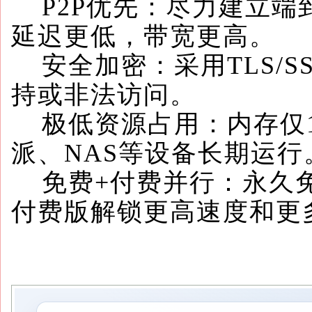
P2P优先：尽力建立端
延迟更低，带宽更高。
安全加密：采用TLS/S
持或非法访问。
极低资源占用：内存仅10
派、NAS等设备长期运行
免费+付费并行：永久免费
付费版解锁更高速度和更