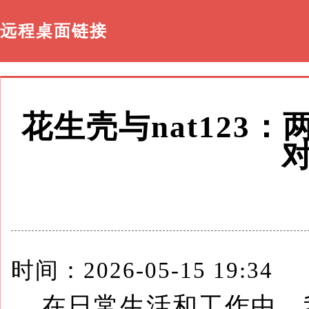
远程桌面链接
花生壳与nat123
时间：2026-05-15 19:34
在日常生活和工作中，