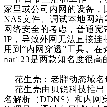
家里或公司内网的设备，
NAS文件、调试本地网站
网络安全的考虑，普通宽
IP，导致外网无法直接
用到“内网穿透”工具。
nat123是两款知名度很
花生壳：老牌动态域名
花生壳由贝锐科技推出
名解析（DDNS）和内