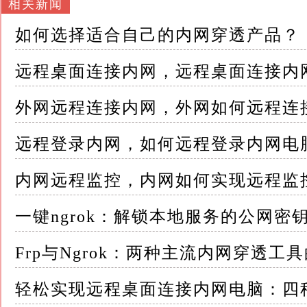
相关新闻
如何选择适合自己的内网穿透产品？
远程桌面连接内网，远程桌面连接内
外网远程连接内网，外网如何远程连
远程登录内网，如何远程登录内网电
内网远程监控，内网如何实现远程监
一键ngrok：解锁本地服务的公网密
Frp与Ngrok：两种主流内网穿透工
轻松实现远程桌面连接内网电脑：四