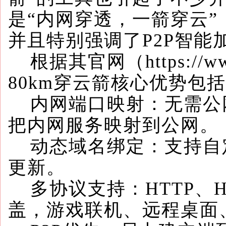
是“内网穿透，一箭穿云
并且特别强调了P2P智能
根据其官网（https://www
80km穿云箭核心优势包
内网端口映射：无需公网
把内网服务映射到公网。
动态域名绑定：支持自定
更新。
多协议支持：HTTP、HT
盖，游戏联机、远程桌面