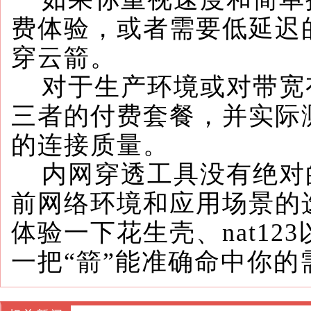
费体验，或者需要低延迟的
穿云箭。
对于生产环境或对带宽
三者的付费套餐，并实际
的连接质量。
内网穿透工具没有绝对的
前网络环境和应用场景的
体验一下花生壳、nat12
一把“箭”能准确命中你的