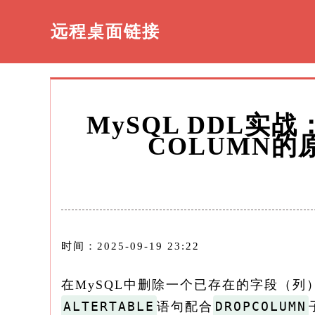
远程桌面链接
MySQL DDL实战：
COLUMN
时间：2025-09-19 23:22
在MySQL中删除一个已存在的字段（列
​ALTERTABLE​
​DROPCOLUMN​
​​语句配合​