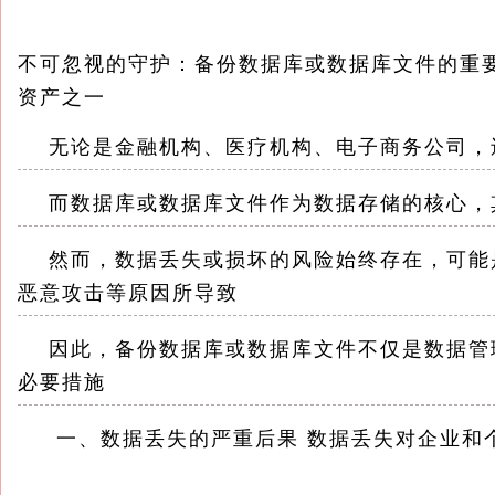
不可忽视的守护：备份数据库或数据库文件的重
资产之一
无论是金融机构、医疗机构、电子商务公司，
而数据库或数据库文件作为数据存储的核心，
然而，数据丢失或损坏的风险始终存在，可能
恶意攻击等原因所导致
因此，备份数据库或数据库文件不仅是数据管
必要措施
一、数据丢失的严重后果 数据丢失对企业和