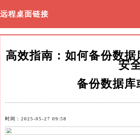
远程桌面链接
高效指南：如何备份数据
安
备份数据库
时间：2025-05-27 09:58