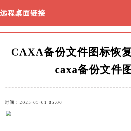
远程桌面链接
CAXA备份文件图标恢
caxa备份文
时间：2025-05-01 05:00