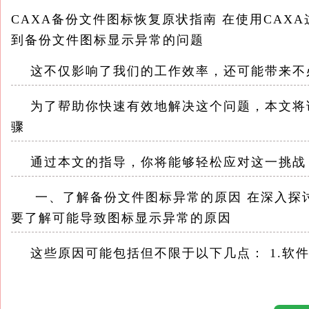
CAXA备份文件图标恢复原状指南 在使用CA
到备份文件图标显示异常的问题
这不仅影响了我们的工作效率，还可能带来不
为了帮助你快速有效地解决这个问题，本文将详
骤
通过本文的指导，你将能够轻松应对这一挑战
一、了解备份文件图标异常的原因 在深入探讨
要了解可能导致图标显示异常的原因
这些原因可能包括但不限于以下几点： 1.软件
件时，如果某些文件未能正确安装或配置，可能