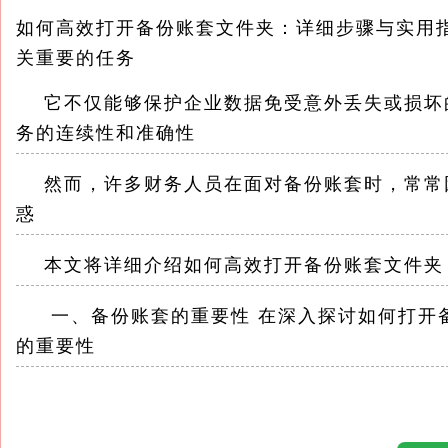
如何高效打开备份账套文件夹：详细步骤与实用
关重要的任务
它不仅能够保护企业数据免受意外丢失或损坏
务的连续性和准确性
然而，许多财务人员在面对备份账套时，常常
惑
本文将详细介绍如何高效打开备份账套文件夹
一、备份账套的重要性 在深入探讨如何打开备
的重要性
备份账套是指将企业财务系统中的数据定期复