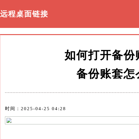
远程桌面链接
如何打开备份
备份账套怎
时间：2025-04-25 04:28