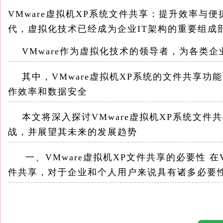
VMware虚拟机XP系统文件共享：提升效率与
代，虚拟化技术已经成为企业IT架构的重要组成
VMware作为虚拟化技术的领导者，为各类企
其中，VMware虚拟机XP系统的文件共享功
作效率和数据安全
本文将深入探讨VMware虚拟机XP系统文件
战，并展望其未来的发展趋势
一、VMware虚拟机XP文件共享的必要性 在VM
件共享，对于企业和个人用户来说具有诸多必要
1.提高资源利用率：通过虚拟化技术，用户可
源的有效整合