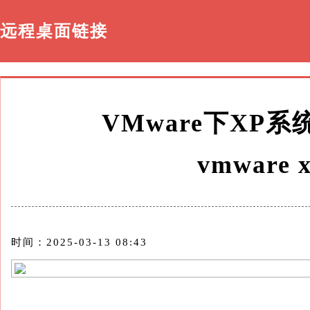
远程桌面链接
VMware下XP
vmware
时间：2025-03-13 08:43