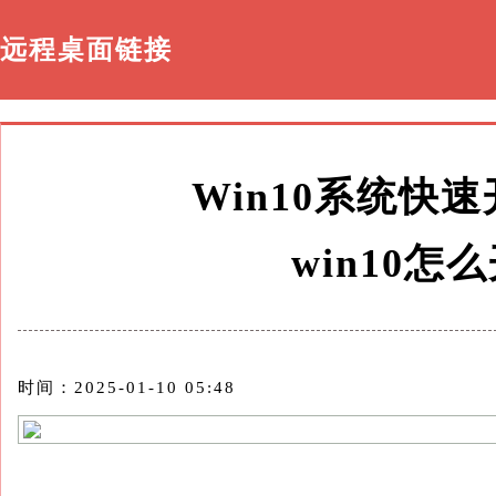
远程桌面链接
Win10系统快速
win10怎么
时间：2025-01-10 05:48