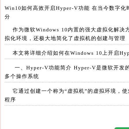
Win10如何高效开启Hyper-V功能 在当今数
分
作为微软Windows 10内置的强大虚拟化解决
拟化环境，还极大地简化了虚拟机的创建与管理
本文将详细介绍如何在Windows 10上开启H
一、Hyper-V功能简介 Hyper-V是微软
多个操作系统
它通过创建一个称为“虚拟机”的虚拟环境，使
程序
Hyper-V不仅支持Windows操作系统，还支持L
x64、IA-64和ARM等多种硬件架构