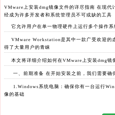
VMware上安装dmg镜像文件的详尽指南 在现代计算机
经成为许多开发者和系统管理员不可或缺的工具
它允许用户在单一物理硬件上运行多个操作系
VMware Workstation是其中一款广受
得了大量用户的青睐
本文将详细介绍如何在VMware上安装dmg镜像
一、前期准备 在开始安装之前，我们需要确
1.Windows系统电脑：确保你有一台运行Win
像的基础
2.VMware Workstation Pro：下载并安装最新版