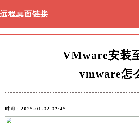
远程桌面链接
VMware安
vmware
时间：2025-01-02 02:45