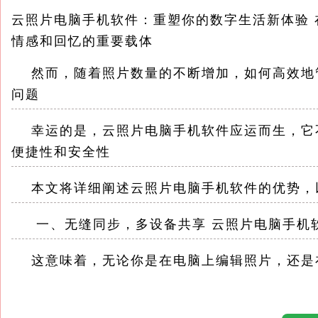
云照片电脑手机软件：重塑你的数字生活新体验
情感和回忆的重要载体
然而，随着照片数量的不断增加，如何高效地
问题
幸运的是，云照片电脑手机软件应运而生，它
便捷性和安全性
本文将详细阐述云照片电脑手机软件的优势，
一、无缝同步，多设备共享 云照片电脑手机
这意味着，无论你是在电脑上编辑照片，还是
端，并在其他设备上实时更新