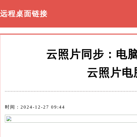
远程桌面链接
云照片同步：电
云照片电
时间：2024-12-27 09:44