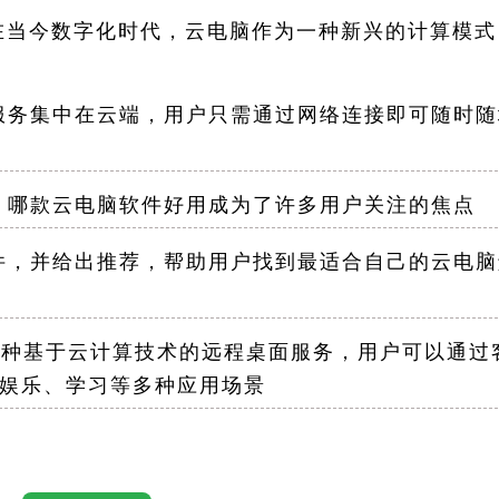
在当今数字化时代，云电脑作为一种新兴的计算模式
务集中在云端，用户只需通过网络连接即可随时随
哪款云电脑软件好用成为了许多用户关注的焦点
，并给出推荐，帮助用户找到最适合自己的云电脑
种基于云计算技术的远程桌面服务，用户可以通过
娱乐、学习等多种应用场景
性能：云端服务器通常采用高性能的硬件配置，能