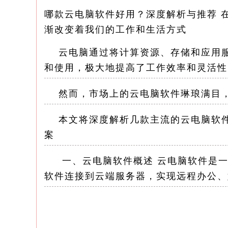
哪款云电脑软件好用？深度解析与推荐 
渐改变着我们的工作和生活方式
云电脑通过将计算资源、存储和应用服
和使用，极大地提高了工作效率和灵活性
然而，市场上的云电脑软件琳琅满目，
本文将深度解析几款主流的云电脑软件
案
一、云电脑软件概述 云电脑软件是一
软件连接到云端服务器，实现远程办公、
云电脑软件具有以下显著特点： 1.高
提供流畅的使用体验