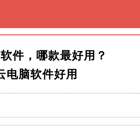
脑软件，哪款最好用？
云电脑软件好用