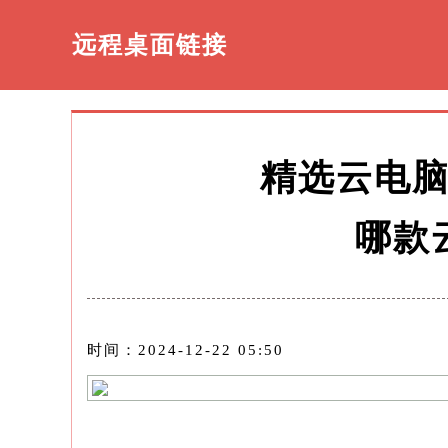
远程桌面链接
精选云电
哪款
时间：2024-12-22 05:50