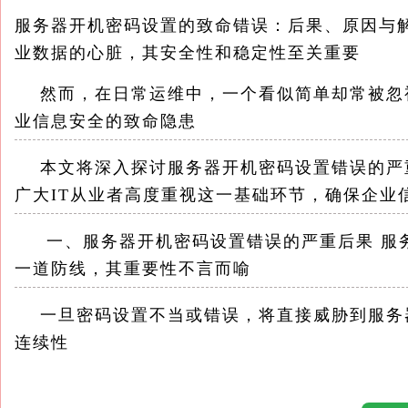
服务器开机密码设置的致命错误：后果、原因与
业数据的心脏，其安全性和稳定性至关重要
然而，在日常运维中，一个看似简单却常被忽
业信息安全的致命隐患
本文将深入探讨服务器开机密码设置错误的严
广大IT从业者高度重视这一基础环节，确保企业
一、服务器开机密码设置错误的严重后果 服务
一道防线，其重要性不言而喻
一旦密码设置不当或错误，将直接威胁到服务
连续性
1.物理安全漏洞：错误的开机密码设置，如过