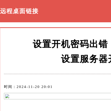
远程桌面链接
设置开机密码出错
设置服务器
时间：2024-11-20 20:01